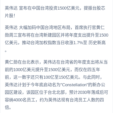
英伟达 宣布在中国台湾投资1500亿美元，提振台股芯
片股！
英伟达 大幅加码中国台湾地区布局，首席执行官黄仁
勋周三宣布将在台湾新建园区并将年度支出提升至1500
亿美元，推动台湾加权指数当日收涨1.7%至 历史新高
。
黄仁勋在台北表示，英伟达在台湾省的年度支出将从当
前的1000亿美元提升至1500亿美元，而仅在四五年
前，这一数字还只有100亿至150亿美元。与此同时，
英伟达计划于今年底启动名为"Constellation"的新办公
园区建设，该园区位于台北北部，预计2030年落成后可
容纳4000名员工，约为英伟达现有台湾员工人数的四
倍。