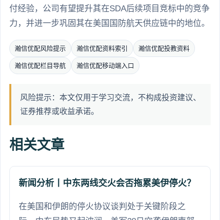
付经验，公司有望提升其在SDA后续项目竞标中的竞争
力，并进一步巩固其在美国国防航天供应链中的地位。
瀚信优配风险提示
瀚信优配资料索引
瀚信优配投教资料
瀚信优配栏目导航
瀚信优配移动端入口
风险提示：本文仅用于学习交流，不构成投资建议、
证券推荐或收益承诺。
相关文章
新闻分析丨中东两线交火会否拖累美伊停火？
在美国和伊朗的停火协议谈判处于关键阶段之