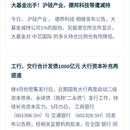
大基金出手！沪硅产业、德邦科技等遭减持
今日， 沪硅产业 、 德邦科技 相继发布公告，大
基金减持公司1%的股份。另据港交所文件显示，
大基金对 中芯国际 的多头持仓比例也有所降低。
工行、交行合计发债1000亿元 大行资本补充再
提速
继4月份密集发行后，近期国有大行再度启动二级
资本债券、永续债（简称“二永债”）发行工作，持
续补充资本实力。5月25日， 工商银行
（601398.SH）与 交通银行 （601328.SH）均发
布公告称，经相关监管机构批准，在全国 银行 间