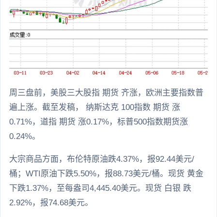
周三盘前，美股三大股指 期货 齐涨，欧洲主要指数普
遍上涨。截至发稿， 纳斯达克 100指数 期货 涨
0.71%，道指 期货 涨0.17%，标普500指数期货涨
0.24%。
大宗商品方面，布伦特原油跌4.37%，报92.44美元/
桶；WTI原油下跌5.50%，报88.73美元/桶。现货 黄金
下跌1.37%，至每盎司4,445.40美元。现货 白银 跌
2.92%，报74.68美元。