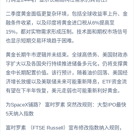
二季度黄金面临更复杂环境，包括全球收益率上升、金
融条件收紧，以及印度将黄金进口税从6%提高至
15%，都对实物需求形成压制。技术面和期权市场信号
也显示短期交易环境趋于困难。
黄金长期牛市逻辑并未结束。全球高债务、美国财政赤
字扩大以及各国央行持续推进储备多元化，仍将支撑黄
金中长期配置价值。该行预计，随着油价回落、美国经
济增长放缓以及美联储未来可能重新降息，ETF资金流
有望在下半年恢复，美元走弱也可能重新利好黄金。
为SpaceX铺路？ 富时罗素 突然改规则：大型IPO最快
5天纳入指数
富时罗素 （FTSE Russell）宣布修改指数纳入规则，