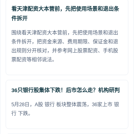
看天津配资大本营前，先把使用场景和退出条
件拆开
围绕看天津配资大本营前，先把使用场景和退出
条件拆开，把资金来源、费用期限、保证金和退
出规则分开核对，并参考网上股票配资、手机股
票配资等相邻说法。
36只银行股集体下跌！后市怎么走？机构研判
5月28日，A股 银行 板块整体震荡，36家上市 银
行 下跌。