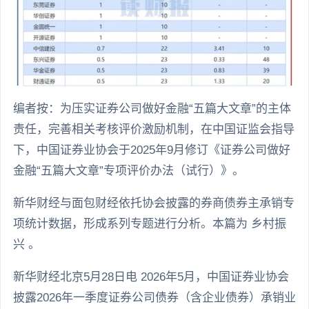
编者按：为压实证券公司做好金融“五篇大文章”的主体
责任，完善相关考核评价激励机制，在中国证监会指导
下，中国证券业协会于2025年9月修订《证券公司做好
金融“五篇大文章”专项评价办法（试行）》。
新华财经与面包财经依托协会披露的券商债券主承销专
项统计数据，形成系列专题进行分析。本篇为 乡村振
兴 。
新华财经北京5月28日电 2026年5月，中国证券业协会
披露2026年一季度证券公司债券（含企业债券）承销业