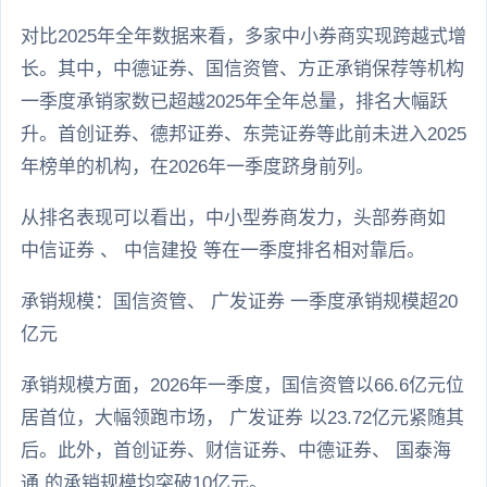
对比2025年全年数据来看，多家中小券商实现跨越式增
长。其中，中德证券、国信资管、方正承销保荐等机构
一季度承销家数已超越2025年全年总量，排名大幅跃
升。首创证券、德邦证券、东莞证券等此前未进入2025
年榜单的机构，在2026年一季度跻身前列。
从排名表现可以看出，中小型券商发力，头部券商如
中信证券 、 中信建投 等在一季度排名相对靠后。
承销规模：国信资管、 广发证券 一季度承销规模超20
亿元
承销规模方面，2026年一季度，国信资管以66.6亿元位
居首位，大幅领跑市场， 广发证券 以23.72亿元紧随其
后。此外，首创证券、财信证券、中德证券、 国泰海
通 的承销规模均突破10亿元。