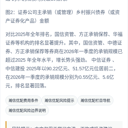
图2：证券公司主承销（或管理）乡村振兴债券（或资
产证券化产品）金额
对比2025年全年排名，国信资管、方正承销保荐、华福
证券等机构的排名显著提升。其中，国信资管、中德证
券、方正承销保荐等券商在2026年一季度的承销规模已
超过2025 年全年水平，增长势头强劲。 中信证券 、
中信建投 2025年以90.22亿元、51.57亿元位居前二，
在2026年一季度的承销规模分别为0.55亿元、5.6亿
元，排名显著回落。
瀚信优配费用条件
瀚信优配风险提示
瀚信优配栏目导航
瀚信优配风险边界说明