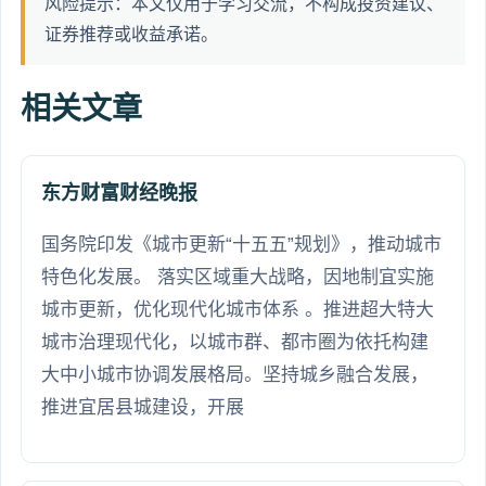
风险提示：本文仅用于学习交流，不构成投资建议、
证券推荐或收益承诺。
相关文章
东方财富财经晚报
国务院印发《城市更新“十五五”规划》，推动城市
特色化发展。 落实区域重大战略，因地制宜实施
城市更新，优化现代化城市体系 。推进超大特大
城市治理现代化，以城市群、都市圈为依托构建
大中小城市协调发展格局。坚持城乡融合发展，
推进宜居县城建设，开展