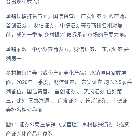
会出现小数点）
承销规模排名方面，国信资管、 广发证券 领跑市场，
首创证券 、财信证券、中德证券等券商排名相对靠
前，成为一季度 乡村振兴 债券承销市场的重要力量。
承销家数：中小型券商发力，财信证券、 东吴证券 并
列第一
乡村振兴债券（或资产证券化产品）承销项目家数层
面，2026年一季度，财信证券、 东吴证券 均以2.5家并
列首位，国信资管、 首创证券 、 天风证券 位列第
三，此外 国泰海通 、 广发证券 、德邦证券、中德证
券排名相对靠前。
图1：证券公司主承销（或管理）乡村振兴债券（或资
产证券化产品）家数