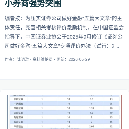
小券商强势突围
编者按：为压实证券公司做好金融“五篇大文章”的主
体责任，完善相关考核评价激励机制，在中国证监会
指导下，中国证券业协会于2025年9月修订《证券公
司做好金融“五篇大文章”专项评价办法（试行）》。
作者：陆明澈 · 资料维护员 · 更新：2026-05-29