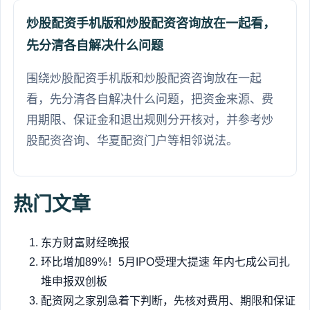
炒股配资手机版和炒股配资咨询放在一起看，
先分清各自解决什么问题
围绕炒股配资手机版和炒股配资咨询放在一起
看，先分清各自解决什么问题，把资金来源、费
用期限、保证金和退出规则分开核对，并参考炒
股配资咨询、华夏配资门户等相邻说法。
热门文章
东方财富财经晚报
环比增加89%！5月IPO受理大提速 年内七成公司扎
堆申报双创板
配资网之家别急着下判断，先核对费用、期限和保证