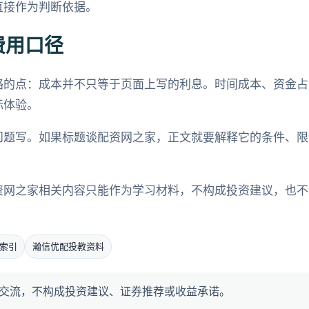
直接作为判断依据。
费用口径
略的点：成本并不只等于页面上写的利息。时间成本、资金占
际体验。
问题写。如果标题谈配资网之家，正文就要解释它的条件、限
。
资网之家相关内容只能作为学习材料，不构成投资建议，也不
索引
瀚信优配投教资料
交流，不构成投资建议、证券推荐或收益承诺。