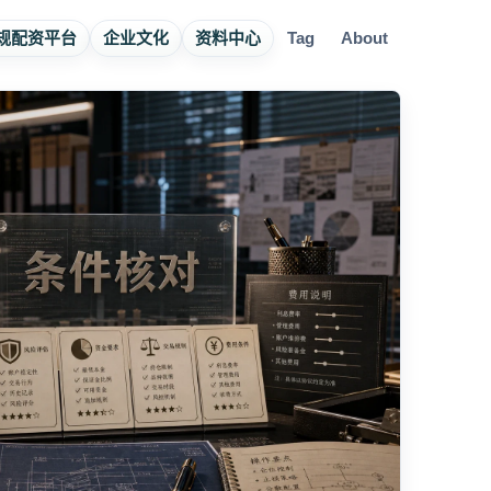
规配资平台
企业文化
资料中心
Tag
About