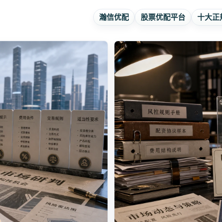
瀚信优配
股票优配平台
十大正