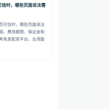
可信时，哪些页面说法需
否可信时，哪些页面说法
源、费用期限、保证金和
考免息配资平台、台湾股