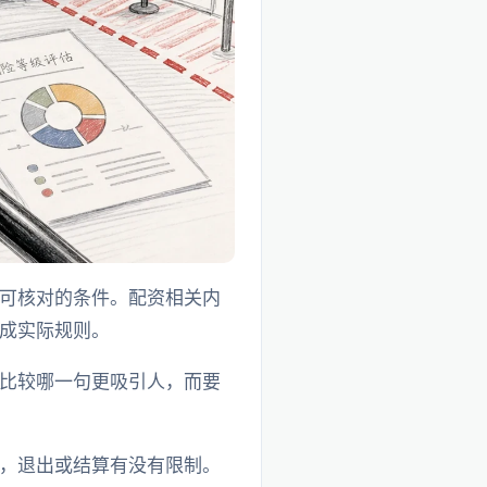
可核对的条件。配资相关内
成实际规则。
比较哪一句更吸引人，而要
，退出或结算有没有限制。