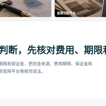
股票优配平台
判断，先核对费用、期限
期限和保证金，把资金来源、费用期限、保证金和
资官网平台等相邻说法。