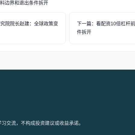
料边界和退出条件拆开
研究院院长赵建：全球政策变
下一篇：看配资10倍杠杆
件拆开
仅供学习交流，不构成投资建议或收益承诺。