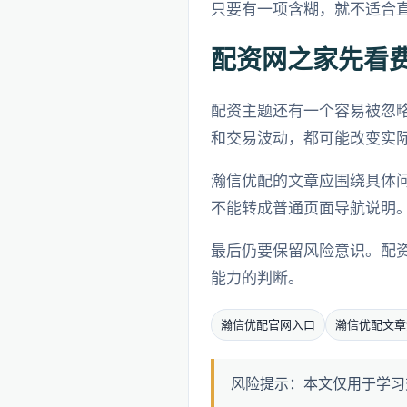
只要有一项含糊，就不适合
配资网之家先看
配资主题还有一个容易被忽
和交易波动，都可能改变实
瀚信优配的文章应围绕具体
不能转成普通页面导航说明
最后仍要保留风险意识。配
能力的判断。
瀚信优配官网入口
瀚信优配文章
风险提示：本文仅用于学习