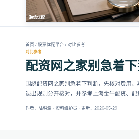
瀚信优配
首页
/
股票优配平台
/ 对比参考
对比参考
配资网之家别急着下
围绕配资网之家别急着下判断，先核对费用、
退出规则分开核对，并参考上海金牛配资、配
作者：陆明澈 · 资料维护员 · 更新：2026-05-29