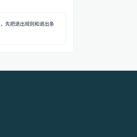
前，先把退出规则和退出条