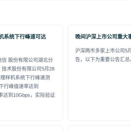
样机系统下行峰速可达
晚间沪深上市公司重大
沪深两市多家上市公司5月
告，以下为重要公告汇总
电信 股份有限公司湖北分
 技术股份有限公司5月28
原理样机系统下行峰速测
下行峰值速率达到
率达到10Gbps，实际验证