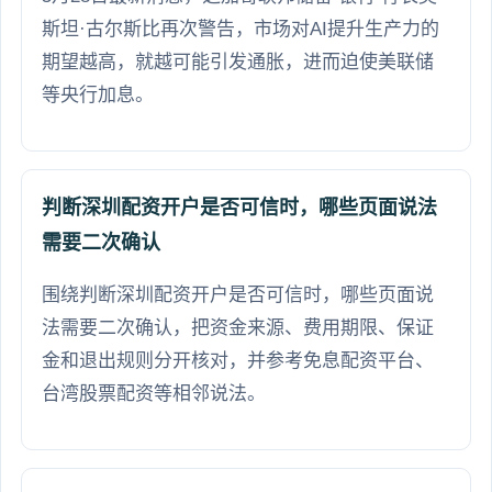
斯坦·古尔斯比再次警告，市场对AI提升生产力的
期望越高，就越可能引发通胀，进而迫使美联储
等央行加息。
判断深圳配资开户是否可信时，哪些页面说法
需要二次确认
围绕判断深圳配资开户是否可信时，哪些页面说
法需要二次确认，把资金来源、费用期限、保证
金和退出规则分开核对，并参考免息配资平台、
台湾股票配资等相邻说法。