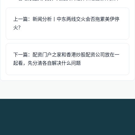
上一篇：新闻分析丨中东两线交火会否拖累美伊停
火？
下一篇：配资门户之家和香港炒股配资公司放在一
起看，先分清各自解决什么问题
瀚信优配