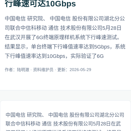
行峰速可达10Gbps
中国电信 研究院、 中国电信 股份有限公司湖北分公
司联合中信科移动 通信 技术股份有限公司5月28日
在武汉开展了6G终端原理样机系统下行峰速测试。
结果显示，单台终端下行峰值速率达到5Gbps，系统
下行峰值速率达到10Gbps，实际验证了6G
作者：陆明澈 · 资料维护员 · 更新：2026-05-29
中国电信 研究院、 中国电信 股份有限公司湖北分公司
联合中信科移动 通信 技术股份有限公司5月28日在武