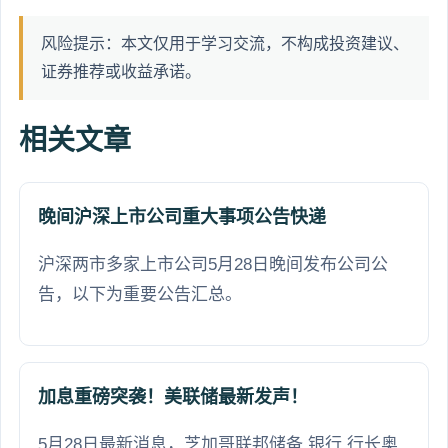
风险提示：本文仅用于学习交流，不构成投资建议、
证券推荐或收益承诺。
相关文章
晚间沪深上市公司重大事项公告快递
沪深两市多家上市公司5月28日晚间发布公司公
告，以下为重要公告汇总。
加息重磅突袭！美联储最新发声！
5月28日最新消息，芝加哥联邦储备 银行 行长奥