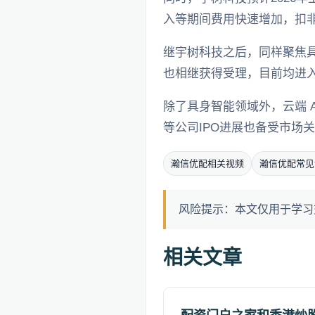
入等期间费用快速增加，扣非后净
继宇树科技之后，同样聚焦具
也相继获得受理，目前均进
除了具身智能领域外，云端 
等公司IPO进展也备受市场
瀚信优配相关视频
瀚信优配常见
风险提示：本文仅用于学习
相关文章