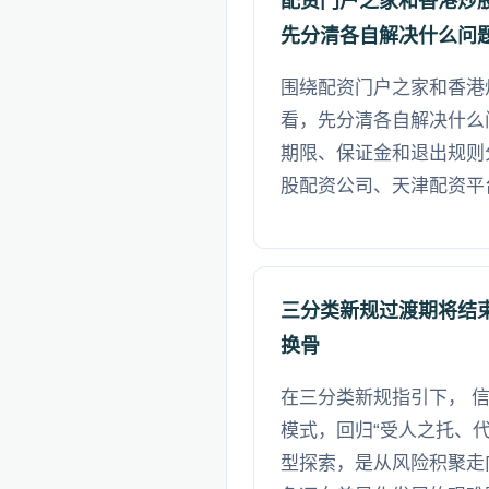
配资门户之家和香港炒
先分清各自解决什么问
围绕配资门户之家和香港
看，先分清各自解决什么
期限、保证金和退出规则
股配资公司、天津配资平
三分类新规过渡期将结
换骨
在三分类新规指引下， 
模式，回归“受人之托、
型探索，是从风险积聚走