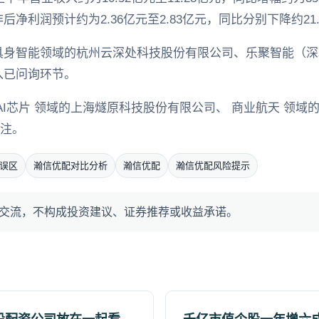
利润预计约为2.36亿元至2.83亿元，同比分别下降约21.9
身智能领域的杭州云深处科技股份有限公司、乐聚智能（深圳
入已问询环节。
AI芯片 领域的上海燧原科技股份有限公司、 商业航天 领域
关注。
误区
瀚信优配对比分析
瀚信优配
瀚信优配风险提示
交流，不构成投资建议、证券推荐或收益承诺。