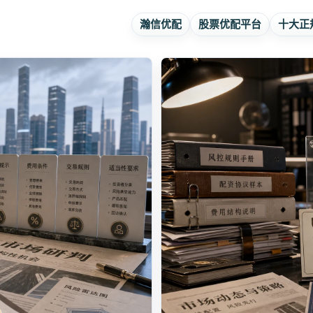
瀚信优配
股票优配平台
十大正