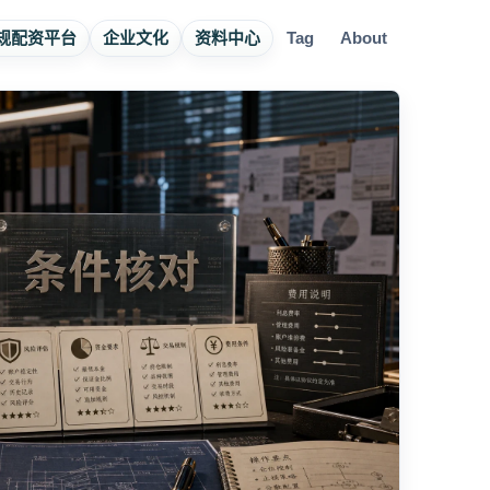
规配资平台
企业文化
资料中心
Tag
About