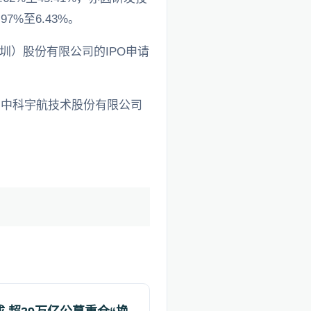
7%至6.43%。
）股份有限公司的IPO申请
的中科宇航技术股份有限公司