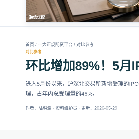
瀚信优配
首页
/
十大正规配资平台
/ 对比参考
对比参考
环比增加89%！5月
进入5月份以来，沪深北交易所新增受理的IPO
理，占年内总受理量的46%。
作者：陆明澈 · 资料维护员 · 更新：2026-05-29