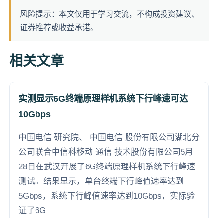
风险提示：本文仅用于学习交流，不构成投资建议、
证券推荐或收益承诺。
相关文章
实测显示6G终端原理样机系统下行峰速可达
10Gbps
中国电信 研究院、 中国电信 股份有限公司湖北分
公司联合中信科移动 通信 技术股份有限公司5月
28日在武汉开展了6G终端原理样机系统下行峰速
测试。结果显示，单台终端下行峰值速率达到
5Gbps，系统下行峰值速率达到10Gbps，实际验
证了6G