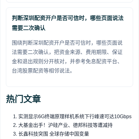
判断深圳配资开户是否可信时，哪些页面说法
需要二次确认
围绕判断深圳配资开户是否可信时，哪些页面说
法需要二次确认，把资金来源、费用期限、保证
金和退出规则分开核对，并参考免息配资平台、
台湾股票配资等相邻说法。
热门文章
实测显示6G终端原理样机系统下行峰速可达10Gbps
大基金出手！沪硅产业、德邦科技等遭减持
长鑫科技突围 全球存储中国变量