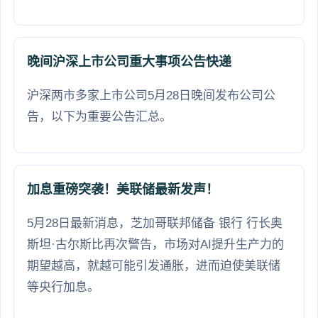
晚间沪深上市公司重大事项公告快递
沪深两市多家上市公司5月28日晚间发布公司公
告，以下为重要公告汇总。
加息重磅突袭！美联储最新发声！
5月28日最新消息，芝加哥联邦储备 银行 行长奥
斯坦·古尔斯比再次警告，市场对AI提升生产力的
期望越高，就越可能引发通胀，进而迫使美联储
等央行加息。