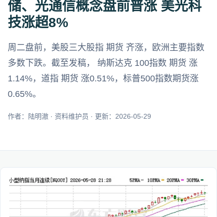
储、光通信概念盘前普涨 美光科
技涨超8%
周二盘前，美股三大股指 期货 齐涨，欧洲主要指数
多数下跌。截至发稿， 纳斯达克 100指数 期货 涨
1.14%，道指 期货 涨0.51%，标普500指数期货涨
0.65%。
作者：陆明澈 · 资料维护员 · 更新：2026-05-29