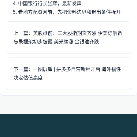
中国银行行长张辉，最新发声
看地方配资网前，先把资料边界和退出条件拆开
上一篇：美股盘前：三大股指期货齐涨 伊美谅解备
忘录框架初步披露 美光续涨 金银油齐跌
下一篇：一图展望 | 拼多多自营新程开启 海外韧性
决定估值高度