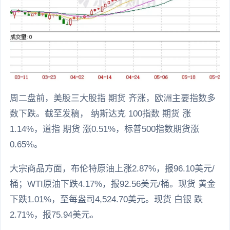
周二盘前，美股三大股指 期货 齐涨，欧洲主要指数多
数下跌。截至发稿， 纳斯达克 100指数 期货 涨
1.14%，道指 期货 涨0.51%，标普500指数期货涨
0.65%。
大宗商品方面，布伦特原油上涨2.87%，报96.10美元/
桶；WTI原油下跌4.17%，报92.56美元/桶。现货 黄金
下跌1.01%，至每盎司4,524.70美元。现货 白银 跌
2.71%，报75.94美元。