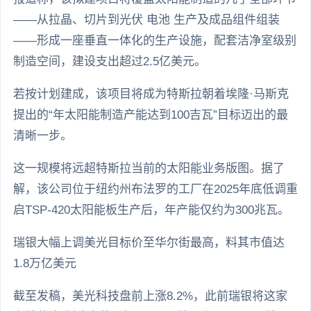
——从拉晶、切片到光伏 电池 生产及成品组件组装
——形成一座垂直一体化的生产设施，配套洁净室级别
制造空间，建设支出超过2.5亿美元。
若按计划建成，该项目将成为特斯拉朝着埃隆·马斯克
提出的“年太阳能制造产能达到100吉瓦”目标迈出的最
清晰一步。
这一规模将远超特斯拉当前的太阳能业务版图。据了
解，该公司位于纽约州布法罗的工厂在2025年底低调重
启TSP-420太阳能板生产后，年产能仅约为300兆瓦。
瑞银大幅上调美光目标价至华尔街最高，料其市值达
1.8万亿美元
截至发稿，美光科技盘前上涨8.2%，此前瑞银将这家