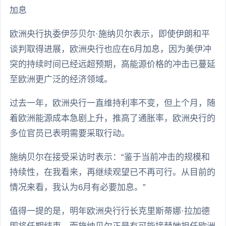
加息
欧洲央行执委伊莎贝尔·施纳贝尔表示，即使伊朗和平
谈判取得进展，欧洲央行也应在6月加息，因为美伊冲
突的持续时间已经远超预期，高能源价格的冲击已蔓延
至欧洲更广泛的经济领域。
过去一年，欧洲央行一直维持利率不变，但上个月，随
着欧洲能源成本急剧上升，推高了通胀率，欧洲央行的
多位官员已表明需要采取行动。
施纳贝尔在接受采访时表示：“鉴于当前冲击的规模和
持续性，在我看来，再继续观望已不再可行。从目前的
情况来看，我认为6月有必要加息。”
值得一提的是，明年欧洲央行行长克里斯蒂娜·拉加德