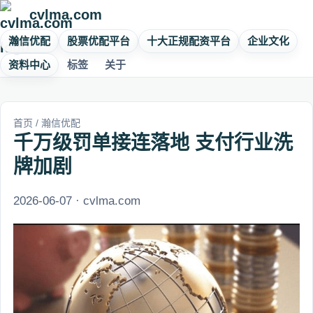
cvlma.com
瀚信优配
股票优配平台
十大正规配资平台
企业文化
资料中心
标签
关于
首页
/
瀚信优配
千万级罚单接连落地 支付行业洗
牌加剧
2026-06-07 · cvlma.com