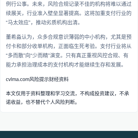
例行公事。未来，风险合规记录不佳的机构将难以通过
续展关，行业准入壁垒显著提高。这将加重支付行业的
“马太效应”，推动劣质机构出清。
董希淼认为，众多合规意识薄弱的中小机构，尤其是预
付卡和部分收单机构，正面临生死考验。支付行业将从
“多而散”向“少而精”演变。只有真正重视风控合规、有
能力承担治理成本的支付机构才能继续生存和发展。
cvlma.com
风险提示
财经资料
本文仅用于资料整理和学习交流，不构成投资建议，不承
诺收益，也不替代个人风险判断。