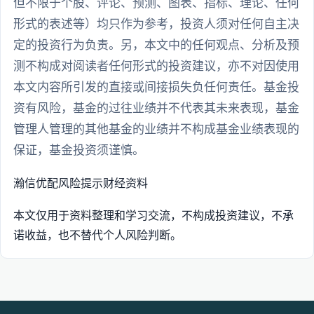
但不限于个股、评论、预测、图表、指标、理论、任何
形式的表述等）均只作为参考，投资人须对任何自主决
定的投资行为负责。另，本文中的任何观点、分析及预
测不构成对阅读者任何形式的投资建议，亦不对因使用
本文内容所引发的直接或间接损失负任何责任。基金投
资有风险，基金的过往业绩并不代表其未来表现，基金
管理人管理的其他基金的业绩并不构成基金业绩表现的
保证，基金投资须谨慎。
瀚信优配
风险提示
财经资料
本文仅用于资料整理和学习交流，不构成投资建议，不承
诺收益，也不替代个人风险判断。