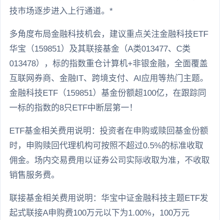
技市场逐步进入上行通道。*
多角度布局金融科技机会，建议重点关注金融科技ETF
华宝（159851）及其联接基金（A类013477、C类
013478），标的指数重仓计算机+非银金融，全面覆盖
互联网券商、金融IT、跨境支付、AI应用等热门主题。
金融科技ETF（159851）基金份额超100亿，在跟踪同
一标的指数的8只ETF中断层第一！
ETF基金相关费用说明：投资者在申购或赎回基金份额
时，申购赎回代理机构可按照不超过0.5%的标准收取
佣金。场内交易费用以证券公司实际收取为准，不收取
销售服务费。
联接基金相关费用说明：华宝中证金融科技主题ETF发
起式联接A申购费100万元以下为1.00%，100万元