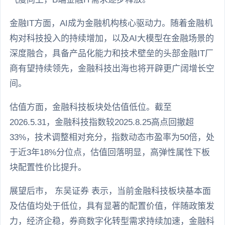
金融IT方面，AI成为金融机构核心驱动力。随着金融机
构对科技投入的持续增加，以及AI大模型在金融场景的
深度融合，具备产品化能力和技术壁垒的头部金融IT厂
商有望持续领先，金融科技出海也将开辟更广阔增长空
间。
估值方面，金融科技板块处估值低位。截至
2026.5.31，金融科技指数较2025.8.25高点回撤超
33%，技术调整相对充分，指数动态市盈率为50倍，处
于近3年18%分位点，估值回落明显，高弹性属性下板
块配置性价比提升。
展望后市， 东吴证券 表示，当前金融科技板块基本面
及估值均处于低位，具有显著的配置价值，伴随政策发
力，经济企稳，券商数字化转型需求持续加速，金融科