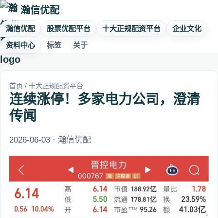
瀚信优配
瀚信优配
股票优配平台
十大正规配资平台
企业文化
资料中心
标签
关于
首页
/
十大正规配资平台
连续涨停！多家电力公司，澄清
传闻
2026-06-03 · 瀚信优配