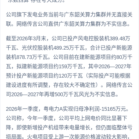
“东数西算”存在夸大成分。
公司旗下发电业务当前与广东韶关算力集群并无直接关
联。网络传言公司直供广东韶关算力集群为不实信息。
截至2026年3月末，公司已投产风电控股装机389.48万
千瓦、光伏控股装机489.25万千瓦，合计已投产新能源
装机878.73万千瓦。公司目前在建新能源项目约80万千
瓦，拟建新能源项目约159万千瓦，其中2026—2027年
预计投产新能源项目约120万千瓦（实际投产可能根据
建设进度有所调整，存在较大不确定性）。网络传言公
司2026—2027年再增500万千瓦风光为不实信息。
2026年一季度，粤电力A实现归母净利润-15165万元。
公司称，今年一季度，公司平均上网电价同比显著下
降，即使新增投产机组带来电量增长，但仍面临整体亏
损局面。火电项目受上游一次能源价格波动较大影响，