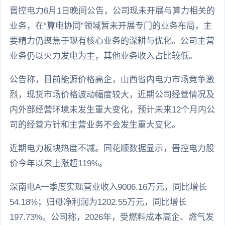
晋控电力6月1日晚间公告，公司现未开展与算力相关的
业务，在“算电协同”领域暂未开展专门的业务布局，主
要精力仍聚焦于现有核心业务的深耕与优化。公司主营
业务仍以火力发电为主，其他业务收入占比较低。
公告称，目前能源价格高企，山西省内电力市场竞争激
烈，现货市场价格波动幅度较大，近期公司经营情况及
内外部经营环境未发生重大变化，预计未来12个月内公
司的经营方针和主营业务不会发生重大变化。
近期电力板块热度不减。同花顺数据显示，晋控电力股
价今年以来上涨超119%。
深南电A一季度实现营业收入9006.16万元，同比增长
54.18%；归母净利润为1202.55万元，同比增长
197.73%。公司称，2026年，受燃料成本高企、燃气发